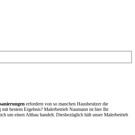
sanierungen
erfordern von so manchen Hausbesitzer die
 mit bestem Ergebnis? Malerbetrieb Naumann ist hier Ihr
ich um einen Altbau handelt. Diesbezüglich hält unser Malerbetrieb