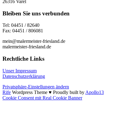
26316 Varel
Bleiben Sie uns verbunden
Tel: 04451 / 82640
Fax: 04451 / 806081
mein@malermeister-friesland.de
malermeister-friesland.de
Rechtliche Links
Unser Impressum
Datenschutzerklärung
Privatsphäre-Einstellungen ändern
Rife
Wordpress Theme ♥ Proudly built by
Apollo13
Cookie Consent mit Real Cookie Banner